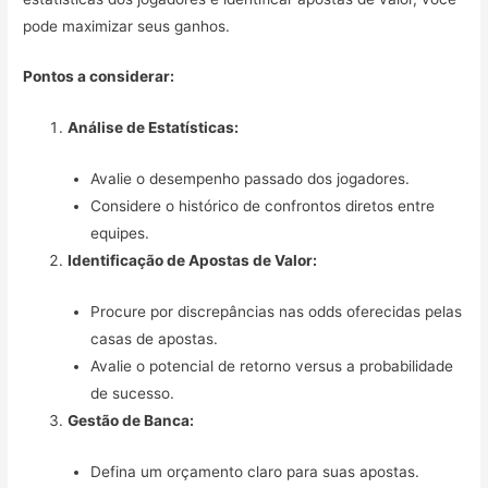
pode maximizar seus ganhos.
Pontos a considerar:
Análise de Estatísticas:
Avalie o desempenho passado dos jogadores.
Considere o histórico de confrontos diretos entre
equipes.
Identificação de Apostas de Valor:
Procure por discrepâncias nas odds oferecidas pelas
casas de apostas.
Avalie o potencial de retorno versus a probabilidade
de sucesso.
Gestão de Banca:
Defina um orçamento claro para suas apostas.