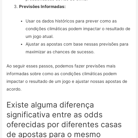
Previsões Informadas:
Usar os dados históricos para prever como as
condições climáticas podem impactar o resultado de
um jogo atual.
Ajustar as apostas com base nessas previsões para
maximizar as chances de sucesso.
Ao seguir esses passos, podemos fazer previsões mais
informadas sobre como as condições climáticas podem
impactar o resultado de um jogo e ajustar nossas apostas de
acordo.
Existe alguma diferença
significativa entre as odds
oferecidas por diferentes casas
de apostas para o mesmo