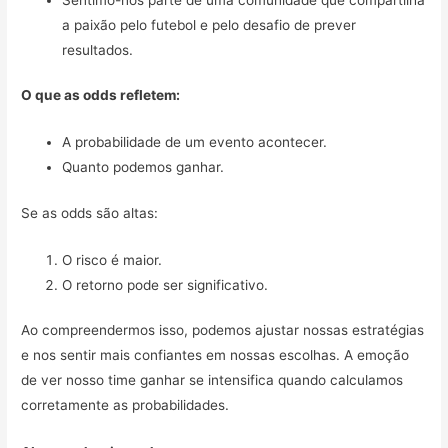
a paixão pelo futebol e pelo desafio de prever
resultados.
O que as odds refletem:
A probabilidade de um evento acontecer.
Quanto podemos ganhar.
Se as odds são altas:
O risco é maior.
O retorno pode ser significativo.
Ao compreendermos isso, podemos ajustar nossas estratégias
e nos sentir mais confiantes em nossas escolhas. A emoção
de ver nosso time ganhar se intensifica quando calculamos
corretamente as probabilidades.