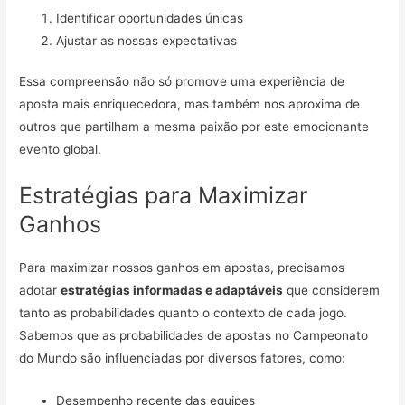
Identificar oportunidades únicas
Ajustar as nossas expectativas
Essa compreensão não só promove uma experiência de
aposta mais enriquecedora, mas também nos aproxima de
outros que partilham a mesma paixão por este emocionante
evento global.
Estratégias para Maximizar
Ganhos
Para maximizar nossos ganhos em apostas, precisamos
adotar
estratégias informadas e adaptáveis
que considerem
tanto as probabilidades quanto o contexto de cada jogo.
Sabemos que as probabilidades de apostas no Campeonato
do Mundo são influenciadas por diversos fatores, como:
Desempenho recente das equipes