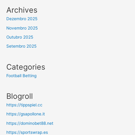
Archives
Dezembro 2025
Novembro 2025
Outubro 2025
Setembro 2025
Categories
Football Betting
Blogroll
https://tippspiel.cc
https://gsapollone.it
https://dominobet88.net
https://sportswrap.es