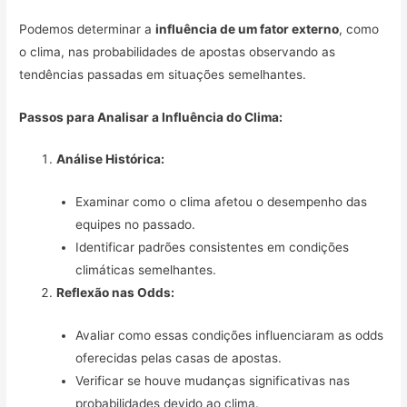
Podemos determinar a
influência de um fator externo
, como
o clima, nas probabilidades de apostas observando as
tendências passadas em situações semelhantes.
Passos para Analisar a Influência do Clima:
Análise Histórica:
Examinar como o clima afetou o desempenho das
equipes no passado.
Identificar padrões consistentes em condições
climáticas semelhantes.
Reflexão nas Odds:
Avaliar como essas condições influenciaram as odds
oferecidas pelas casas de apostas.
Verificar se houve mudanças significativas nas
probabilidades devido ao clima.