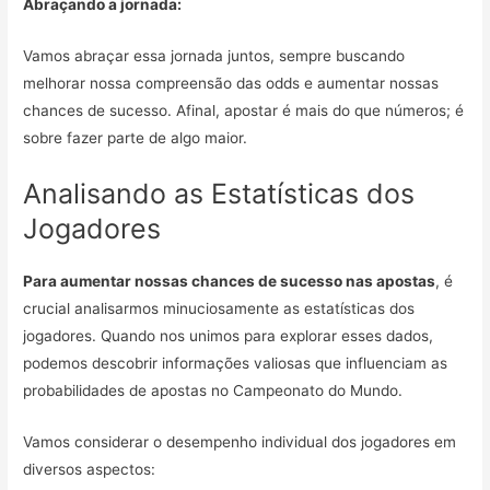
Abraçando a jornada:
Vamos abraçar essa jornada juntos, sempre buscando
melhorar nossa compreensão das odds e aumentar nossas
chances de sucesso. Afinal, apostar é mais do que números; é
sobre fazer parte de algo maior.
Analisando as Estatísticas dos
Jogadores
Para aumentar nossas chances de sucesso nas apostas
, é
crucial analisarmos minuciosamente as estatísticas dos
jogadores. Quando nos unimos para explorar esses dados,
podemos descobrir informações valiosas que influenciam as
probabilidades de apostas no Campeonato do Mundo.
Vamos considerar o desempenho individual dos jogadores em
diversos aspectos: