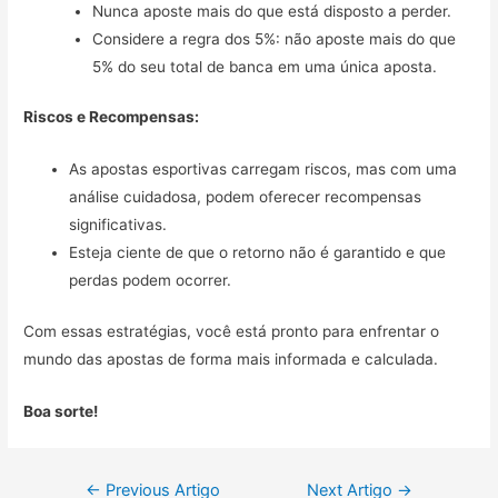
Nunca aposte mais do que está disposto a perder.
Considere a regra dos 5%: não aposte mais do que
5% do seu total de banca em uma única aposta.
Riscos e Recompensas:
As apostas esportivas carregam riscos, mas com uma
análise cuidadosa, podem oferecer recompensas
significativas.
Esteja ciente de que o retorno não é garantido e que
perdas podem ocorrer.
Com essas estratégias, você está pronto para enfrentar o
mundo das apostas de forma mais informada e calculada.
Boa sorte!
Navegação
←
Previous Artigo
Next Artigo
→