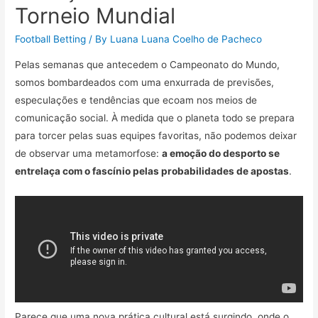
Torneio Mundial
Football Betting
/ By
Luana Luana Coelho de Pacheco
Pelas semanas que antecedem o Campeonato do Mundo,
somos bombardeados com uma enxurrada de previsões,
especulações e tendências que ecoam nos meios de
comunicação social. À medida que o planeta todo se prepara
para torcer pelas suas equipes favoritas, não podemos deixar
de observar uma metamorfose:
a emoção do desporto se
entrelaça com o fascínio pelas probabilidades de apostas
.
Parece que uma nova prática cultural está surgindo, onde o