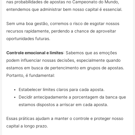
nas probabilidades de apostas no Campeonato do Mundo,
entendemos que administrar bem nosso capital é essencial.
Sem uma boa gestão, corremos o risco de esgotar nossos
recursos rapidamente, perdendo a chance de aproveitar
oportunidades futuras.
Controle emocional e limites
: Sabemos que as emoções
podem influenciar nossas decisões, especialmente quando
estamos em busca de pertencimento em grupos de apostas.
Portanto, é fundamental:
Estabelecer limites claros para cada aposta.
Decidir antecipadamente a porcentagem da banca que
estamos dispostos a arriscar em cada aposta.
Essas práticas ajudam a manter o controle e proteger nosso
capital a longo prazo.